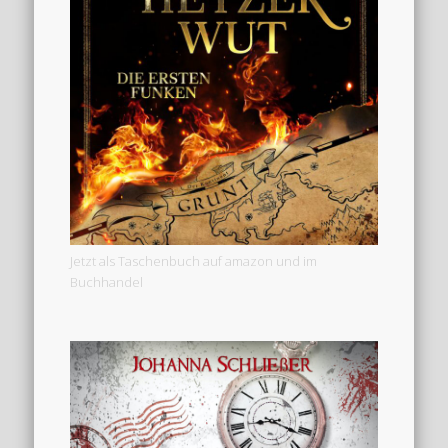
Jetzt als Taschenbuch auf amazon und im
Buchhandel