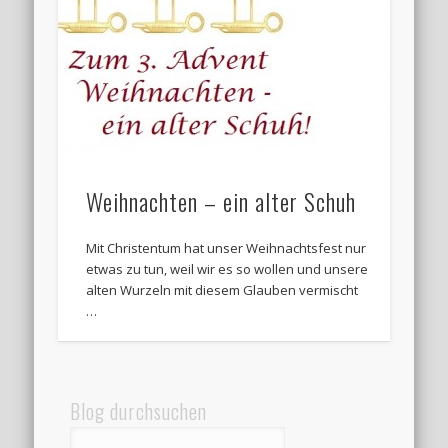
Weihnachten – ein alter Schuh
Mit Christentum hat unser Weihnachtsfest nur
etwas zu tun, weil wir es so wollen und unsere
alten Wurzeln mit diesem Glauben vermischt
…
Blog durchsuchen