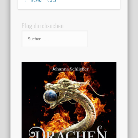
Blog durchsuchen