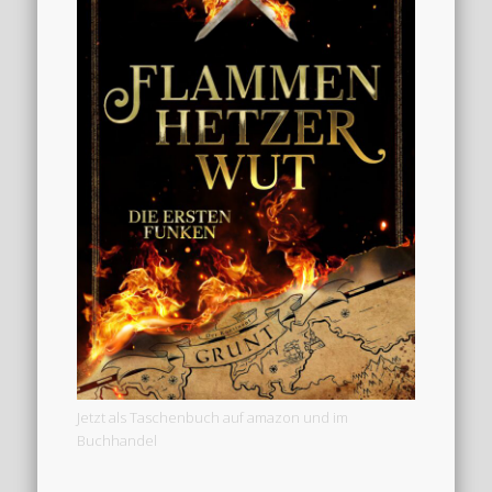
Jetzt als Taschenbuch auf amazon und im
Buchhandel