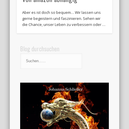
Aber es ist doch so bequem… Wir lassen uns
gerne begeistern und faszinieren. Sehen wir
die Chance, unser Leben zu verbessern oder …
Blog durchsuchen