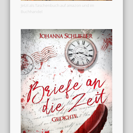
Jetzt als Taschenbuch auf amazon und im
Buchhandel