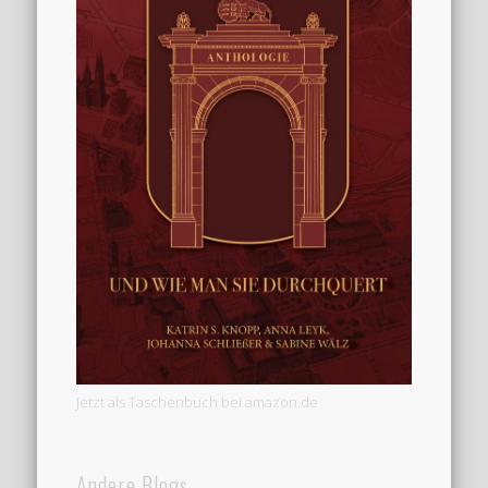
Jetzt als Taschenbuch bei amazon.de
Andere Blogs