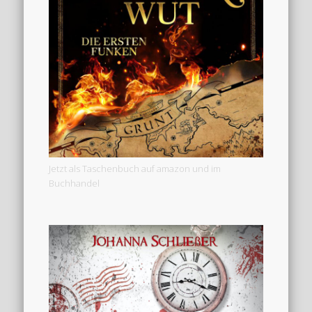
Jetzt als Taschenbuch auf amazon und im
Buchhandel