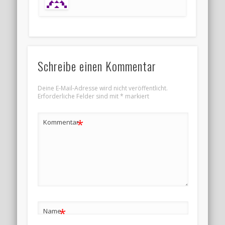
Schreibe einen Kommentar
Deine E-Mail-Adresse wird nicht veröffentlicht.
Erforderliche Felder sind mit
*
markiert
*
Kommentar
*
Name