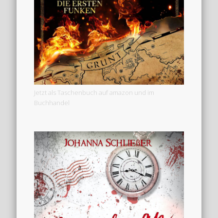
Jetzt als Taschenbuch auf amazon und im
Buchhandel