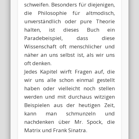
schweifen. Besonders für diejenigen,
die Philosophie für altmodisch,
unverständlich oder pure Theorie
halten, ist dieses Buch ein
Paradebeispiel, dass diese
Wissenschaft oft menschlicher und
näher an uns selbst ist, als wir uns
oft denken.
Jedes Kapitel wirft Fragen auf, die
wir uns alle schon einmal gestellt
haben oder vielleicht noch stellen
werden und mit durchaus witzigen
Beispielen aus der heutigen Zeit,
kann man schmunzeln und
nachdenken über Mr. Spock, die
Matrix und Frank Sinatra.