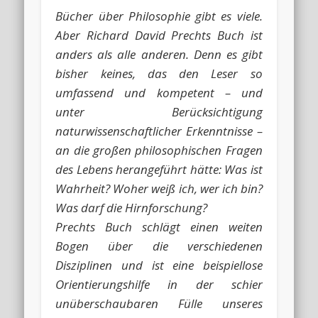
Bücher über Philosophie gibt es viele.
Aber Richard David Prechts Buch ist
anders als alle anderen. Denn es gibt
bisher keines, das den Leser so
umfassend und kompetent – und
unter Berücksichtigung
naturwissenschaftlicher Erkenntnisse –
an die großen philosophischen Fragen
des Lebens herangeführt hätte: Was ist
Wahrheit? Woher weiß ich, wer ich bin?
Was darf die Hirnforschung?
Prechts Buch schlägt einen weiten
Bogen über die verschiedenen
Disziplinen und ist eine beispiellose
Orientierungshilfe in der schier
unüberschaubaren Fülle unseres