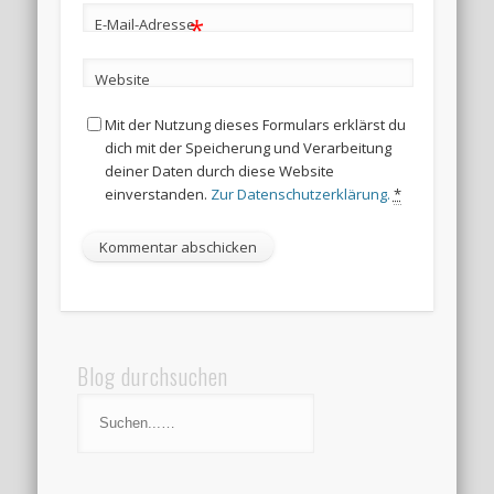
*
E-Mail-Adresse
Website
Mit der Nutzung dieses Formulars erklärst du
dich mit der Speicherung und Verarbeitung
deiner Daten durch diese Website
einverstanden.
Zur Datenschutzerklärung.
*
Blog durchsuchen