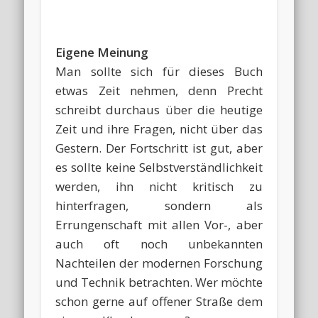
Eigene Meinung
Man sollte sich für dieses Buch
etwas Zeit nehmen, denn Precht
schreibt durchaus über die heutige
Zeit und ihre Fragen, nicht über das
Gestern. Der Fortschritt ist gut, aber
es sollte keine Selbstverständlichkeit
werden, ihn nicht kritisch zu
hinterfragen, sondern als
Errungenschaft mit allen Vor-, aber
auch oft noch unbekannten
Nachteilen der modernen Forschung
und Technik betrachten. Wer möchte
schon gerne auf offener Straße dem