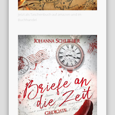
Jetzt als Taschenbuch auf amazon und im
Buchhandel