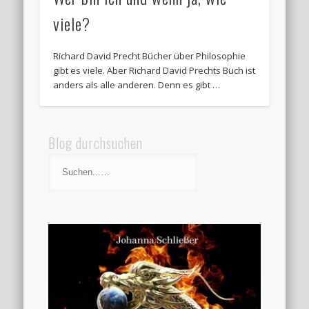
viele?
Richard David Precht Bücher über Philosophie
gibt es viele. Aber Richard David Prechts Buch ist
anders als alle anderen. Denn es gibt …
Blog durchsuchen