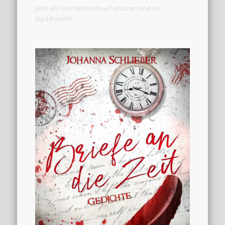
Jetzt als Taschenbuch auf amazon und im
Buchhandel