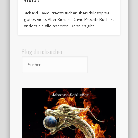
Richard David Precht Bücher über Philosophie
gibt es viele. Aber Richard David Prechts Buch ist
anders als alle anderen. Denn es gibt …
Blog durchsuchen