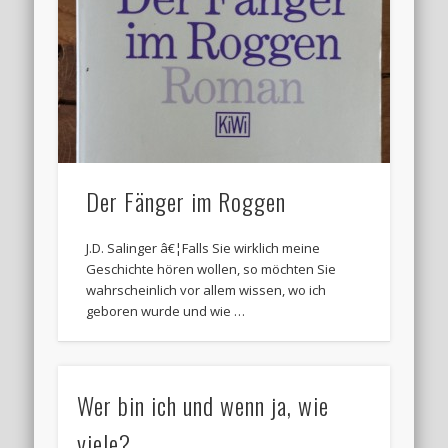
Der Fänger im Roggen
J.D. Salinger â€¦Falls Sie wirklich meine
Geschichte hören wollen, so möchten Sie
wahrscheinlich vor allem wissen, wo ich
geboren wurde und wie …
Wer bin ich und wenn ja, wie
viele?