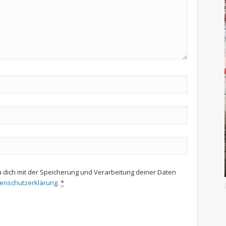
u dich mit der Speicherung und Verarbeitung deiner Daten
tenschutzerklärung.
*