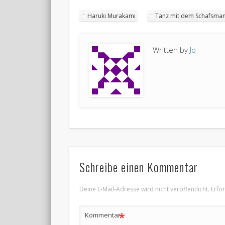
Haruki Murakami
Tanz mit dem Schafsma
Written by
Jo
Schreibe einen Kommentar
Deine E-Mail-Adresse wird nicht veröffentlicht.
Erfo
*
Kommentar