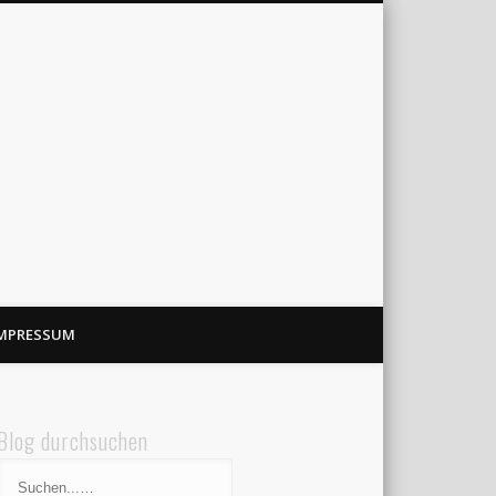
MPRESSUM
Blog durchsuchen