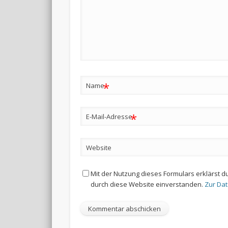
*
Name
*
E-Mail-Adresse
Website
Mit der Nutzung dieses Formulars erklärst d
durch diese Website einverstanden.
Zur Da