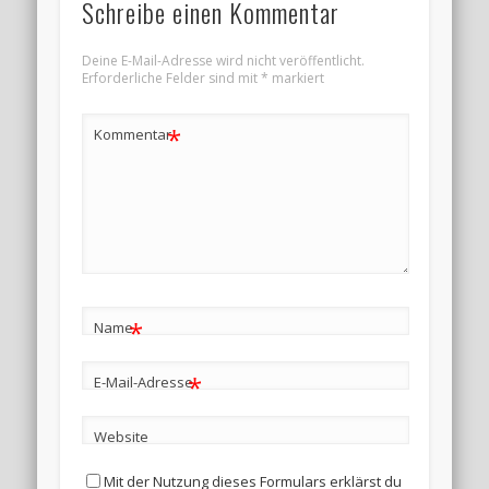
Schreibe einen Kommentar
Deine E-Mail-Adresse wird nicht veröffentlicht.
Erforderliche Felder sind mit
*
markiert
*
Kommentar
*
Name
*
E-Mail-Adresse
Website
Mit der Nutzung dieses Formulars erklärst du