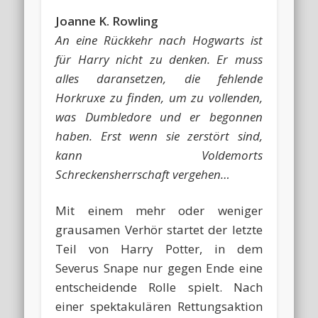
Joanne K. Rowling
An eine Rückkehr nach Hogwarts ist
für Harry nicht zu denken. Er muss
alles daransetzen, die fehlende
Horkruxe zu finden, um zu vollenden,
was Dumbledore und er begonnen
haben. Erst wenn sie zerstört sind,
kann Voldemorts
Schreckensherrschaft vergehen…
Mit einem mehr oder weniger
grausamen Verhör startet der letzte
Teil von Harry Potter, in dem
Severus Snape nur gegen Ende eine
entscheidende Rolle spielt. Nach
einer spektakulären Rettungsaktion