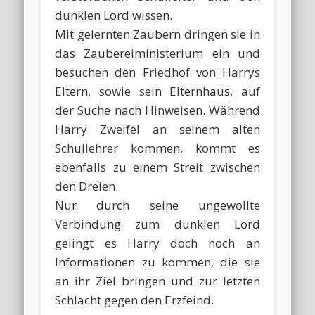
dunklen Lord wissen.
Mit gelernten Zaubern dringen sie in
das Zaubereiministerium ein und
besuchen den Friedhof von Harrys
Eltern, sowie sein Elternhaus, auf
der Suche nach Hinweisen. Während
Harry Zweifel an seinem alten
Schullehrer kommen, kommt es
ebenfalls zu einem Streit zwischen
den Dreien.
Nur durch seine ungewollte
Verbindung zum dunklen Lord
gelingt es Harry doch noch an
Informationen zu kommen, die sie
an ihr Ziel bringen und zur letzten
Schlacht gegen den Erzfeind.