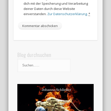
dich mit der Speicherung und Verarbeitung
deiner Daten durch diese Website
einverstanden.
Zur Datenschutzerklärung.
*
Blog durchsuchen