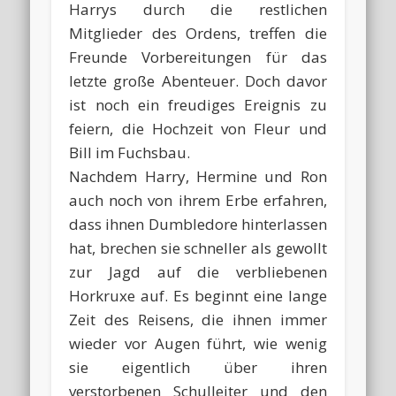
Harrys durch die restlichen
Mitglieder des Ordens, treffen die
Freunde Vorbereitungen für das
letzte große Abenteuer. Doch davor
ist noch ein freudiges Ereignis zu
feiern, die Hochzeit von Fleur und
Bill im Fuchsbau.
Nachdem Harry, Hermine und Ron
auch noch von ihrem Erbe erfahren,
dass ihnen Dumbledore hinterlassen
hat, brechen sie schneller als gewollt
zur Jagd auf die verbliebenen
Horkruxe auf. Es beginnt eine lange
Zeit des Reisens, die ihnen immer
wieder vor Augen führt, wie wenig
sie eigentlich über ihren
verstorbenen Schulleiter und den