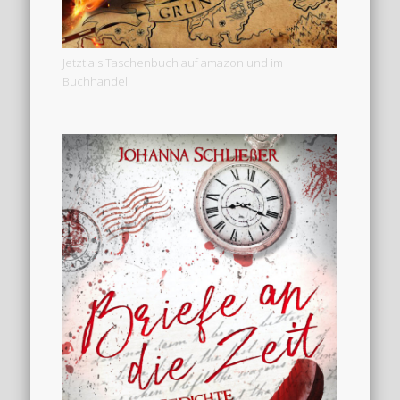
Jetzt als Taschenbuch auf amazon und im
Buchhandel