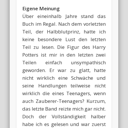
Eigene Meinung
Über eineinhalb Jahre stand das
Buch im Regal. Nach dem vorletzten
Teil, der Halbblutprinz, hatte ich
keine besondere Lust den letzten
Teil zu lesen. Die Figur des Harry
Potters ist mir in den letzten zwei
Teilen einfach unsympathisch
geworden. Er war zu glatt, hatte
nicht wirklich eine Schwäche und
seine Handlungen teilweise nicht
wirklich die eines Teenagers, wenn
auch Zauberer-Teenagers? Kurzum,
das letzte Band reizte mich gar nicht.
Doch der Vollständigkeit halber
habe ich es gelesen und war zuerst