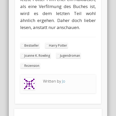
als eine Verfilmung des Buches ist,
wird es dem letzten Teil wohl
ähnlich ergehen. Daher doch lieber
lesen, anstatt nur anschauen.
Bestseller
Harry Potter
Joanne K. Rowling
Jugendroman
Rezension
Written by
Jo