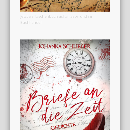
Jetzt als Taschenbuch auf amazon und im
Buchhandel