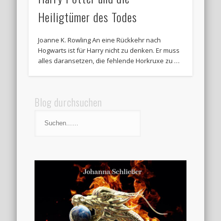
Heiligtümer des Todes
Joanne K. Rowling An eine Rückkehr nach
Hogwarts ist für Harry nicht zu denken. Er muss
alles daransetzen, die fehlende Horkruxe zu …
Blog durchsuchen