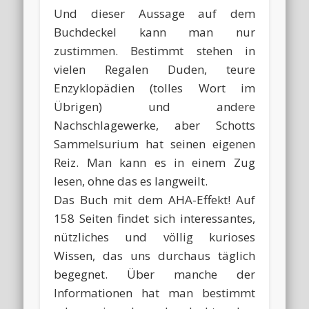
Und dieser Aussage auf dem
Buchdeckel kann man nur
zustimmen. Bestimmt stehen in
vielen Regalen Duden, teure
Enzyklopädien (tolles Wort im
Übrigen) und andere
Nachschlagewerke, aber Schotts
Sammelsurium hat seinen eigenen
Reiz. Man kann es in einem Zug
lesen, ohne das es langweilt.
Das Buch mit dem AHA-Effekt! Auf
158 Seiten findet sich interessantes,
nützliches und völlig kurioses
Wissen, das uns durchaus täglich
begegnet. Über manche der
Informationen hat man bestimmt