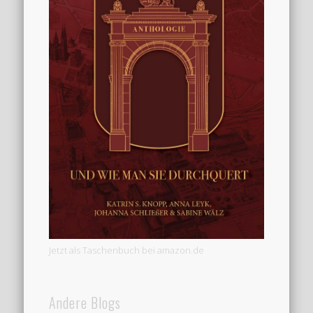
Jetzt als Taschenbuch bei amazon.de
Andere Blogs