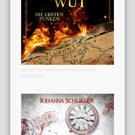
Jetzt als Taschenbuch auf amazon und im
Buchhandel