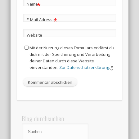
*
Name
*
E-Mail-Adresse
Website
Mit der Nutzung dieses Formulars erklärst du
dich mit der Speicherung und Verarbeitung
deiner Daten durch diese Website
einverstanden.
Zur Datenschutzerklärung.
*
Blog durchsuchen