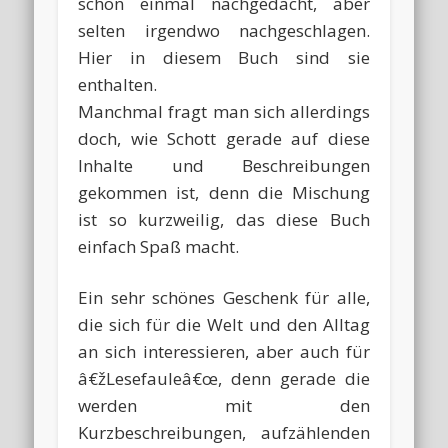
schon einmal nachgedacht, aber
selten irgendwo nachgeschlagen.
Hier in diesem Buch sind sie
enthalten.
Manchmal fragt man sich allerdings
doch, wie Schott gerade auf diese
Inhalte und Beschreibungen
gekommen ist, denn die Mischung
ist so kurzweilig, das diese Buch
einfach Spaß macht.
Ein sehr schönes Geschenk für alle,
die sich für die Welt und den Alltag
an sich interessieren, aber auch für
â€žLesefauleâ€œ, denn gerade die
werden mit den
Kurzbeschreibungen, aufzählenden