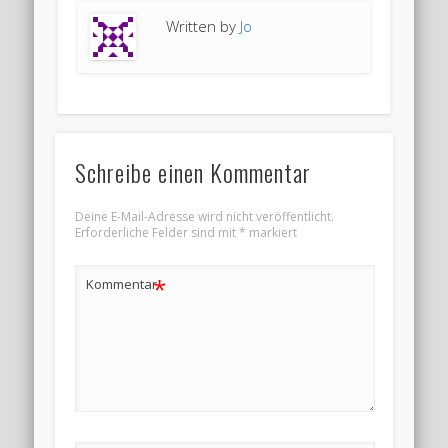
Written by
Jo
Schreibe einen Kommentar
Deine E-Mail-Adresse wird nicht veröffentlicht.
Erforderliche Felder sind mit
*
markiert
*
Kommentar