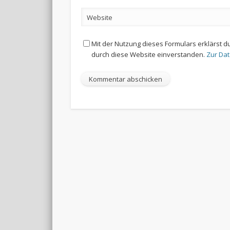
Website
Mit der Nutzung dieses Formulars erklärst d
durch diese Website einverstanden.
Zur Da