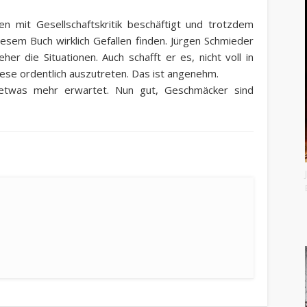
n mit Gesellschaftskritik beschäftigt und trotzdem
iesem Buch wirklich Gefallen finden. Jürgen Schmieder
her die Situationen. Auch schafft er es, nicht voll in
iese ordentlich auszutreten. Das ist angenehm.
 etwas mehr erwartet. Nun gut, Geschmäcker sind