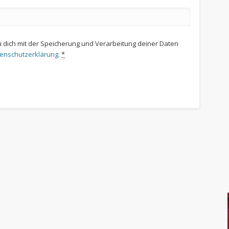
u dich mit der Speicherung und Verarbeitung deiner Daten
tenschutzerklärung.
*