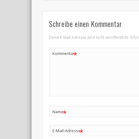
Schreibe einen Kommentar
Deine E-Mail-Adresse wird nicht veröffentlicht.
Erfo
*
Kommentar
*
Name
*
E-Mail-Adresse