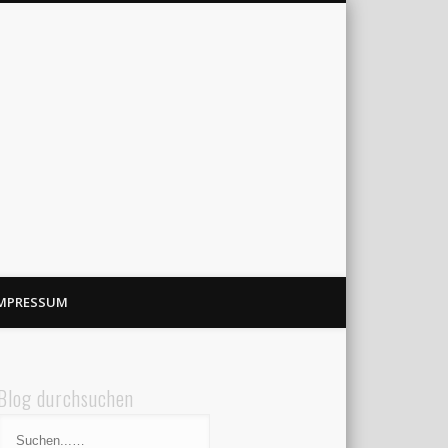
MPRESSUM
Blog durchsuchen