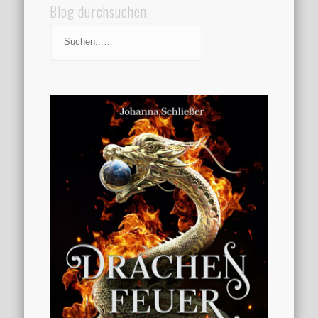
Blog durchsuchen