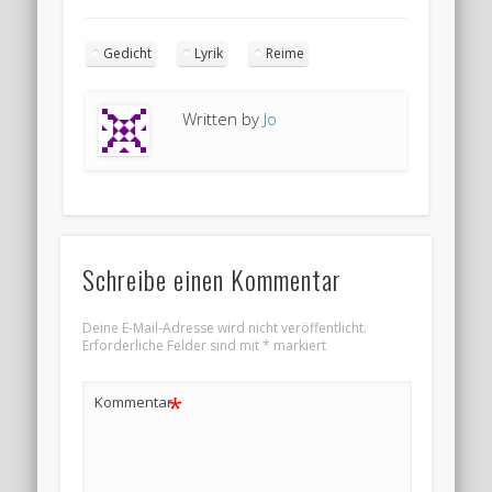
Gedicht
Lyrik
Reime
Written by
Jo
Schreibe einen Kommentar
Deine E-Mail-Adresse wird nicht veröffentlicht.
Erforderliche Felder sind mit
*
markiert
*
Kommentar