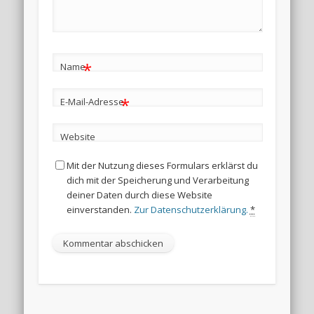
*
Name
*
E-Mail-Adresse
Website
Mit der Nutzung dieses Formulars erklärst du
dich mit der Speicherung und Verarbeitung
deiner Daten durch diese Website
einverstanden.
Zur Datenschutzerklärung.
*