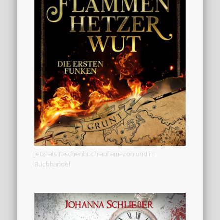
Jetzt als Taschenbuch auf amazon und im
Buchhandel