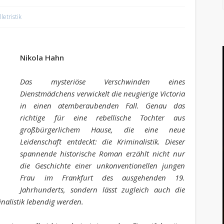
lletristik
Nikola Hahn
Das mysteriöse Verschwinden eines
Dienstmädchens verwickelt die neugierige Victoria
in einen atemberaubenden Fall. Genau das
richtige für eine rebellische Tochter aus
großbürgerlichem Hause, die eine neue
Leidenschaft entdeckt: die Kriminalistik. Dieser
spannende historische Roman erzählt nicht nur
die Geschichte einer unkonventionellen jungen
Frau im Frankfurt des ausgehenden 19.
Jahrhunderts, sondern lässt zugleich auch die
nalistik lebendig werden.