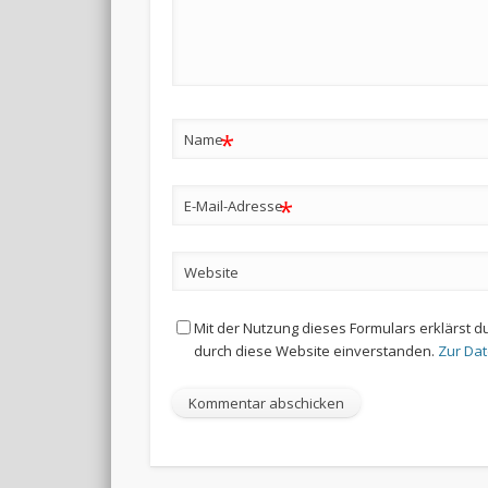
*
Name
*
E-Mail-Adresse
Website
Mit der Nutzung dieses Formulars erklärst d
durch diese Website einverstanden.
Zur Da