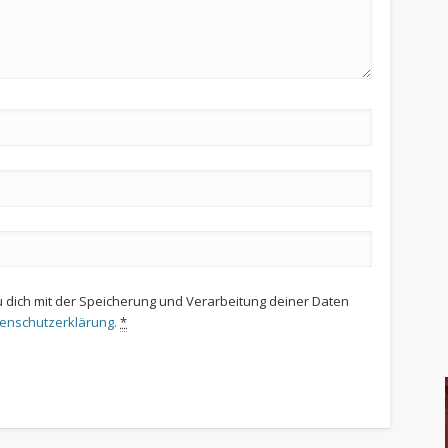
u dich mit der Speicherung und Verarbeitung deiner Daten
tenschutzerklärung.
*