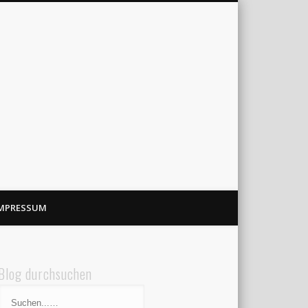
MPRESSUM
Blog durchsuchen