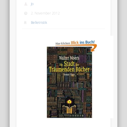
Jo
2. November 2012
Belletristik