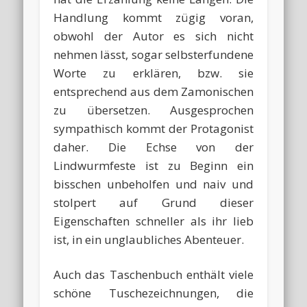
Handlung kommt zügig voran,
obwohl der Autor es sich nicht
nehmen lässt, sogar selbsterfundene
Worte zu erklären, bzw. sie
entsprechend aus dem Zamonischen
zu übersetzen. Ausgesprochen
sympathisch kommt der Protagonist
daher. Die Echse von der
Lindwurmfeste ist zu Beginn ein
bisschen unbeholfen und naiv und
stolpert auf Grund dieser
Eigenschaften schneller als ihr lieb
ist, in ein unglaubliches Abenteuer.
Auch das Taschenbuch enthält viele
schöne Tuschezeichnungen, die