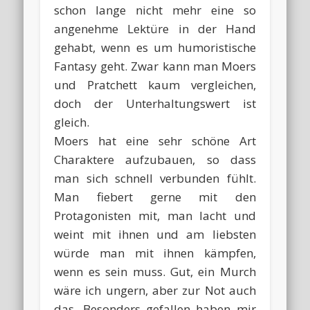
schon lange nicht mehr eine so
angenehme Lektüre in der Hand
gehabt, wenn es um humoristische
Fantasy geht. Zwar kann man Moers
und Pratchett kaum vergleichen,
doch der Unterhaltungswert ist
gleich.
Moers hat eine sehr schöne Art
Charaktere aufzubauen, so dass
man sich schnell verbunden fühlt.
Man fiebert gerne mit den
Protagonisten mit, man lacht und
weint mit ihnen und am liebsten
würde man mit ihnen kämpfen,
wenn es sein muss. Gut, ein Murch
wäre ich ungern, aber zur Not auch
das. Besonders gefallen haben mir