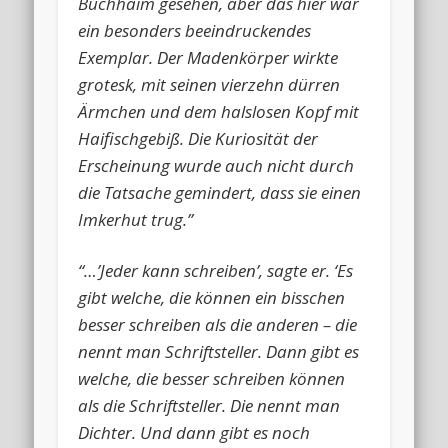
Buchhaim gesehen, aber das hier war
ein besonders beeindruckendes
Exemplar. Der Madenkörper wirkte
grotesk, mit seinen vierzehn dürren
Ärmchen und dem halslosen Kopf mit
Haifischgebiß. Die Kuriosität der
Erscheinung wurde auch nicht durch
die Tatsache gemindert, dass sie einen
Imkerhut trug.”
“…’Jeder kann schreiben’, sagte er. ‘Es
gibt welche, die können ein bisschen
besser schreiben als die anderen – die
nennt man Schriftsteller. Dann gibt es
welche, die besser schreiben können
als die Schriftsteller. Die nennt man
Dichter. Und dann gibt es noch