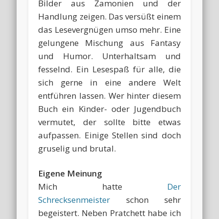
Bilder aus Zamonien und der
Handlung zeigen. Das versüßt einem
das Lesevergnügen umso mehr. Eine
gelungene Mischung aus Fantasy
und Humor. Unterhaltsam und
fesselnd. Ein Lesespaß für alle, die
sich gerne in eine andere Welt
entführen lassen. Wer hinter diesem
Buch ein Kinder- oder Jugendbuch
vermutet, der sollte bitte etwas
aufpassen. Einige Stellen sind doch
gruselig und brutal.
Eigene Meinung
Mich hatte
Der
Schrecksenmeister
schon sehr
begeistert. Neben Pratchett habe ich