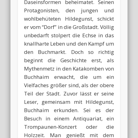
Daseinsformen beheimatet. Seinen
Protagonisten, den jungen und
wohlbehüteten Hildegunst, schickt
er vom “Dorf” in die Großstadt. Völlig
unbedarft stolpert die Echse in das
knallharte Leben und den Kampf um
den Buchmarkt. Doch so richtig
beginnt die Geschichte erst, als
Mythenmetz in den Katakomben von
Buchhaim erwacht, die um ein
Vielfaches größer sind, als der obere
Teil der Stadt. Zuvor lässt er seine
Leser, gemeinsam mit Hildegunst,
Buchhaim erkunden. Sei es der
Besuch in einem Antiquariat, ein
Trompaunen-Konzert oder die
Holzzeit. Man genießt mit dem