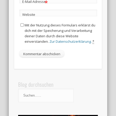
*
E-Mail-Adresse
Website
Mit der Nutzung dieses Formulars erklärst du
dich mit der Speicherung und Verarbeitung
deiner Daten durch diese Website
einverstanden.
Zur Datenschutzerklärung.
*
Blog durchsuchen