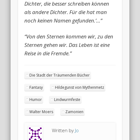
Dichter, die besser schreiben können
als andere Dichter. Für die hat man
noch keinen Namen gefunden.’…”
“Von den Sternen kommen wir, zu den
Sternen gehen wir. Das Leben ist eine
Reise in die Fremde.”
Die Stadt der Träumenden Bücher
Fantasy
Hildegunst von Mythenmetz
Humor
Lindwurmfeste
Walter Moers
Zamonien
Written by
Jo