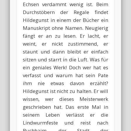
Echsen verdammt wenig ist. Beim
Durchstöbern der Regale findet
Hildegunst in einem der Bücher ein
Manuskript ohne Namen. Neugierig
fängt er an zu lesen. Er lacht, er
weint, er nickt zustimmend, er
staunt und dann bleibt er einfach
sitzen und starrt in die Luft. Was für
ein geniales Werk! Doch wer hat es
verfasst und warum hat sein Pate
ihm nie etwas davon erzählt?
Hildegunst ist nicht zu halten. Er will
wissen, wer dieses Meisterwerk
geschrieben hat. Das erste Mal in
seinem Leben verlässt er die
Lindwurmfeste und reist nach
Buchhaim, der Stadt der