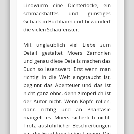
Lindwurm eine Dichterlocke, ein
schmackhaftes und günstiges
Gebäck in Buchhaim und bewundert
die vielen Schaufenster.
Mit unglaublich viel Liebe zum
Detail gestaltet Moers Zamonien
und genau diese Details machen das
Buch so lesenswert. Erst wenn man
richtig in die Welt eingetaucht ist,
beginnt das Abenteuer und das ist
nicht ganz ohne, denn zimperlich ist
der Autor nicht. Wenn Köpfe rollen,
dann richtig und an Phantasie
mangelt es Moers sicherlich nicht.
Trotz ausführlicher Beschreibungen
hat die Erzählung keine Längen. Die