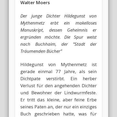
Walter Moers
Der junge Dichter Hildegunst von
Mythenmetz erbt ein makelloses
Manuskript, dessen Geheimnis er
ergründen möchte. Die Spur weist
nach Buchhaim, der “Stadt der
Träumenden Bücher”
Hildegunst von Mythenmetz ist
gerade einmal 77 Jahre, als sein
Dichtpate verstirbt. Ein herber
Verlust für den angehenden Dichter
und Bewohner der Lindwurmfeste.
Er tritt das kleine, aber feine Erbe
seines Paten an, der nur ein einziges
Buch geschrieben hatte, was für