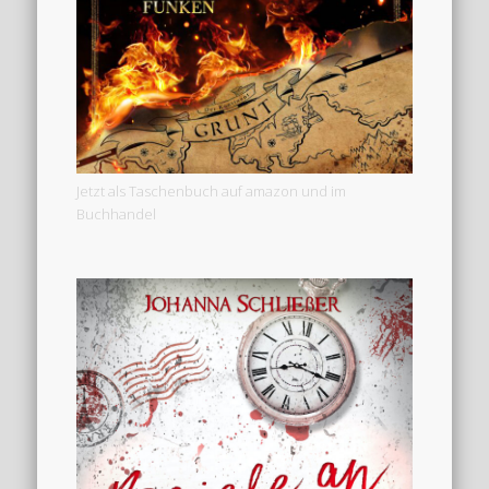
Jetzt als Taschenbuch auf amazon und im
Buchhandel