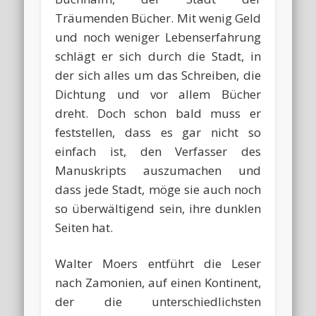
Träumenden Bücher. Mit wenig Geld
und noch weniger Lebenserfahrung
schlägt er sich durch die Stadt, in
der sich alles um das Schreiben, die
Dichtung und vor allem Bücher
dreht. Doch schon bald muss er
feststellen, dass es gar nicht so
einfach ist, den Verfasser des
Manuskripts auszumachen und
dass jede Stadt, möge sie auch noch
so überwältigend sein, ihre dunklen
Seiten hat.
Walter Moers entführt die Leser
nach Zamonien, auf einen Kontinent,
der die unterschiedlichsten