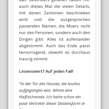
auch dieses Mal die vielen Details,
mit denen Zamonien beschrieben
wird und die ausgesprochen
passenden Namen, die Moers nicht
nur den Personen, sondern auch den
Dingen gibt. Alles ist aufeinander
abgestimmt. Auch das Ende passt
hervorragend, obwohl es durchaus
traurig stimmt.
Lesenswert? Auf jeden Fall!
“In der Tür des Hauses, die lautlos
aufgegangen war, lehnte eine
Haifischmade. Ich hatte schon ein
paar Vertreter dieser Daseinsform in