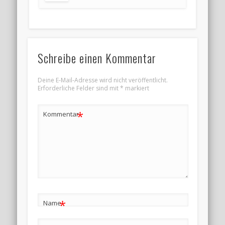
Schreibe einen Kommentar
Deine E-Mail-Adresse wird nicht veröffentlicht.
Erforderliche Felder sind mit
*
markiert
*
Kommentar
*
Name