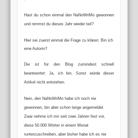
Hast du schon einmal den NaNoWriMo gewonnen
und nimmst du dieses Jahr wieder teil?
Hier sei zuerst einmal die Frage zu klären: Bin ich
eine Autorin?
Die ist für den Blog zumindest schnell
beantwortet: Ja, ich bin. Sonst würde dieser
Artikel nicht entstehen.
Nein, den NaNoWriMo habe ich noch nie
gewonnen, bin aber schon lange angemeldet.
Zwar nehme ich mir seit zwei Jahren fest vor,
diese 50.000 Wörter in einem Monat
runterzuschreiben, aber bisher habe ich es nie