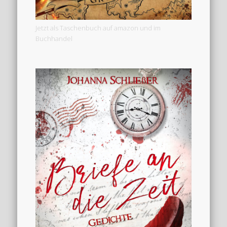
Jetzt als Taschenbuch auf amazon und im
Buchhandel