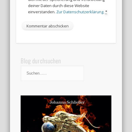
deiner Daten durch diese Website
einverstanden.
Zur Datenschutzerklärung.
*
Blog durchsuchen