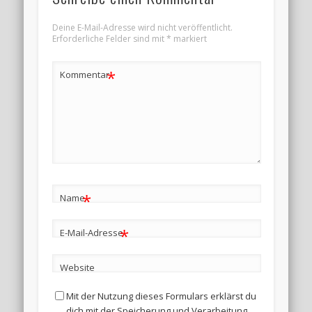
Deine E-Mail-Adresse wird nicht veröffentlicht.
Erforderliche Felder sind mit
*
markiert
*
Kommentar
*
Name
*
E-Mail-Adresse
Website
Mit der Nutzung dieses Formulars erklärst du
dich mit der Speicherung und Verarbeitung