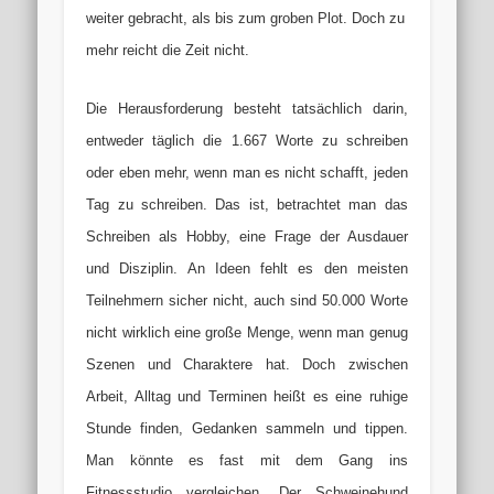
weiter gebracht, als bis zum groben Plot. Doch zu
mehr reicht die Zeit nicht.
Die Herausforderung besteht tatsächlich darin,
entweder täglich die 1.667 Worte zu schreiben
oder eben mehr, wenn man es nicht schafft, jeden
Tag zu schreiben. Das ist, betrachtet man das
Schreiben als Hobby, eine Frage der Ausdauer
und Disziplin. An Ideen fehlt es den meisten
Teilnehmern sicher nicht, auch sind 50.000 Worte
nicht wirklich eine große Menge, wenn man genug
Szenen und Charaktere hat. Doch zwischen
Arbeit, Alltag und Terminen heißt es eine ruhige
Stunde finden, Gedanken sammeln und tippen.
Man könnte es fast mit dem Gang ins
Fitnessstudio vergleichen. Der Schweinehund