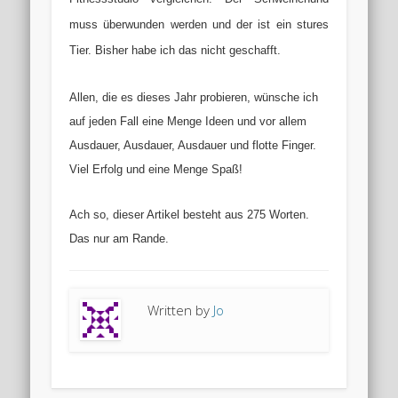
muss überwunden werden und der ist ein stures
Tier. Bisher habe ich das nicht geschafft.
Allen, die es dieses Jahr probieren, wünsche ich
auf jeden Fall eine Menge Ideen und vor allem
Ausdauer, Ausdauer, Ausdauer und flotte Finger.
Viel Erfolg und eine Menge Spaß!
Ach so, dieser Artikel besteht aus 275 Worten.
Das nur am Rande.
Written by
Jo