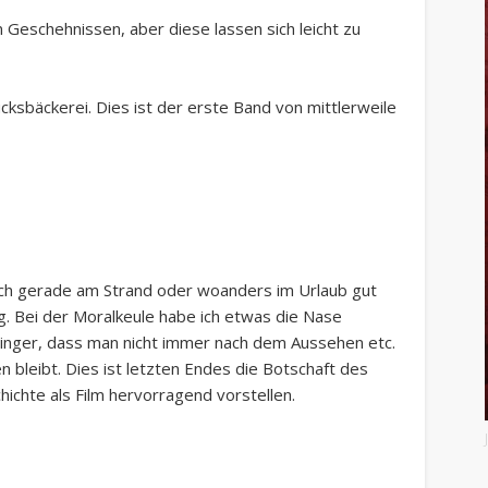
n Geschehnissen, aber diese lassen sich leicht zu
cksbäckerei. Dies ist der erste Band von mittlerweile
 sich gerade am Strand oder woanders im Urlaub gut
ig. Bei der Moralkeule habe ich etwas die Nase
Finger, dass man nicht immer nach dem Aussehen etc.
en bleibt. Dies ist letzten Endes die Botschaft des
ichte als Film hervorragend vorstellen.