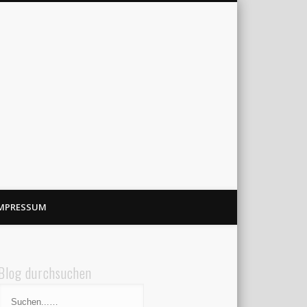
MPRESSUM
Blog durchsuchen