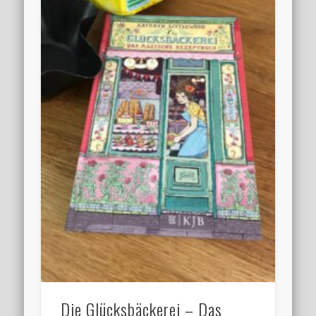
Die Glücksbäckerei – Das