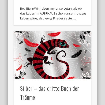
Bov Bjerg Wir haben immer so getan, als ob
das Leben im AUERHAUS schon unser richtiges
Leben wäre, also ewig. Frieder sagte: …
Silber – das dritte Buch der
Träume