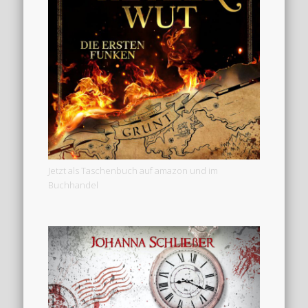
Jetzt als Taschenbuch auf amazon und im
Buchhandel