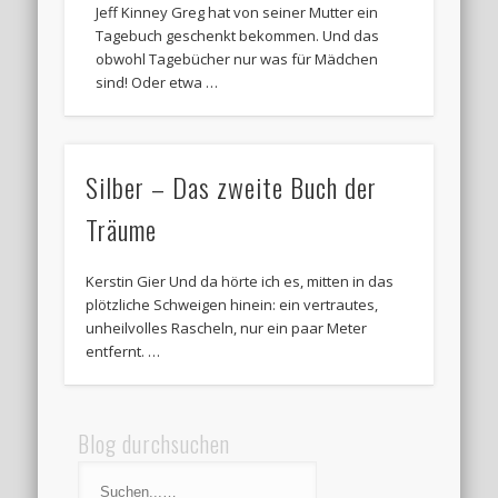
Jeff Kinney Greg hat von seiner Mutter ein
Tagebuch geschenkt bekommen. Und das
obwohl Tagebücher nur was für Mädchen
sind! Oder etwa …
Silber – Das zweite Buch der
Träume
Kerstin Gier Und da hörte ich es, mitten in das
plötzliche Schweigen hinein: ein vertrautes,
unheilvolles Rascheln, nur ein paar Meter
entfernt. …
Blog durchsuchen