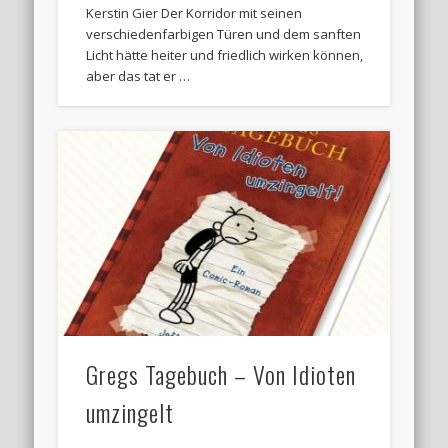
Kerstin Gier Der Korridor mit seinen
verschiedenfarbigen Türen und dem sanften
Licht hätte heiter und friedlich wirken können,
aber das tat er …
Gregs Tagebuch – Von Idioten
umzingelt