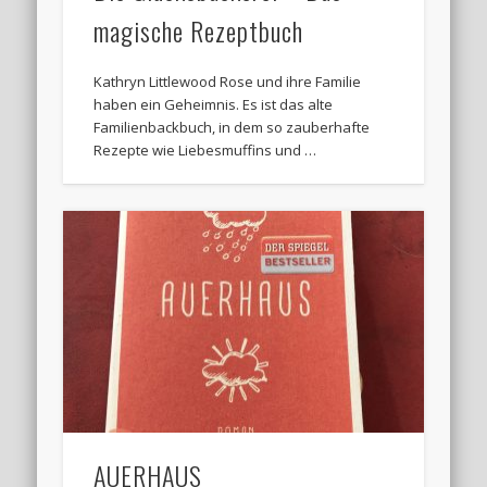
magische Rezeptbuch
Kathryn Littlewood Rose und ihre Familie
haben ein Geheimnis. Es ist das alte
Familienbackbuch, in dem so zauberhafte
Rezepte wie Liebesmuffins und …
AUERHAUS