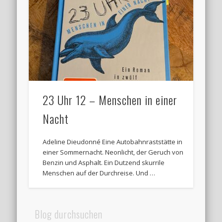
23 Uhr 12 – Menschen in einer
Nacht
Adeline Dieudonné Eine Autobahnraststätte in
einer Sommernacht. Neonlicht, der Geruch von
Benzin und Asphalt. Ein Dutzend skurrile
Menschen auf der Durchreise. Und …
Blog durchsuchen