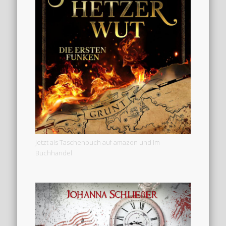
Jetzt als Taschenbuch auf amazon und im
Buchhandel