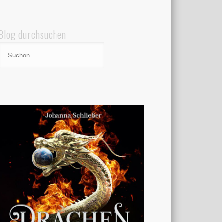
Blog durchsuchen