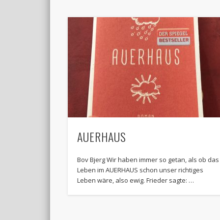
AUERHAUS
Bov Bjerg Wir haben immer so getan, als ob das
Leben im AUERHAUS schon unser richtiges
Leben wäre, also ewig. Frieder sagte: …