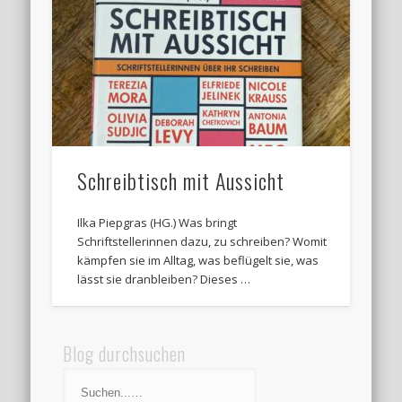
Schreibtisch mit Aussicht
Ilka Piepgras (HG.) Was bringt
Schriftstellerinnen dazu, zu schreiben? Womit
kämpfen sie im Alltag, was beflügelt sie, was
lässt sie dranbleiben? Dieses …
Blog durchsuchen