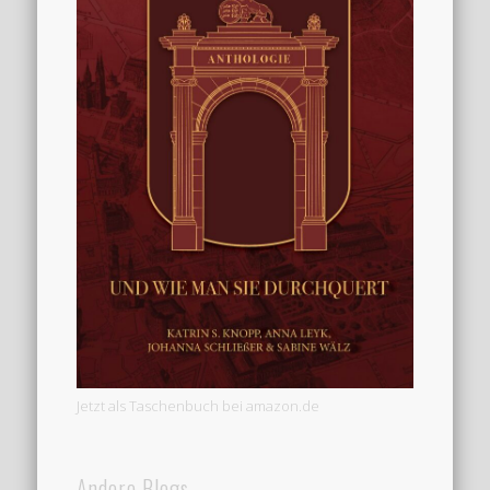
Jetzt als Taschenbuch bei amazon.de
Andere Blogs