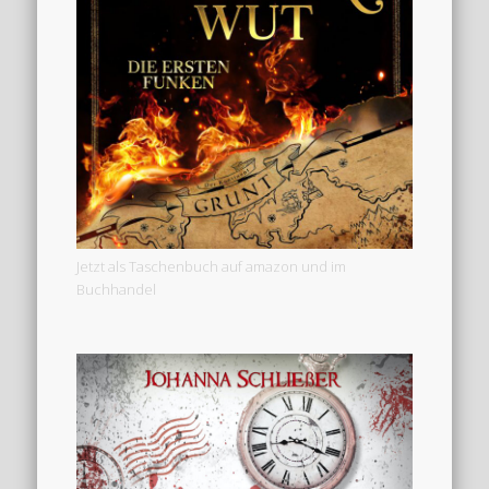
Jetzt als Taschenbuch auf amazon und im
Buchhandel