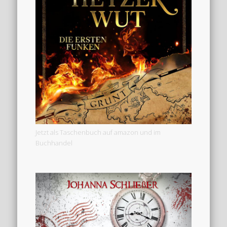
Jetzt als Taschenbuch auf amazon und im
Buchhandel