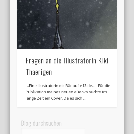
Fragen an die Illustratorin Kiki
Thaerigen
…Eine Illustratorin mit Bär auf e13.de… Für die
Publikation meines neuen eBooks suchte ich
lange Zeit ein Cover. Da es sich …
Blog durchsuchen