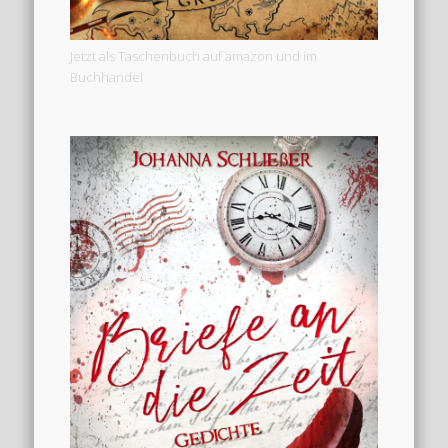
Jetzt als Taschenbuch auf amazon und im
Buchhandel