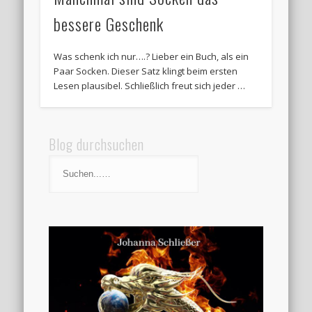
bessere Geschenk
Was schenk ich nur….? Lieber ein Buch, als ein
Paar Socken. Dieser Satz klingt beim ersten
Lesen plausibel. Schließlich freut sich jeder …
Blog durchsuchen