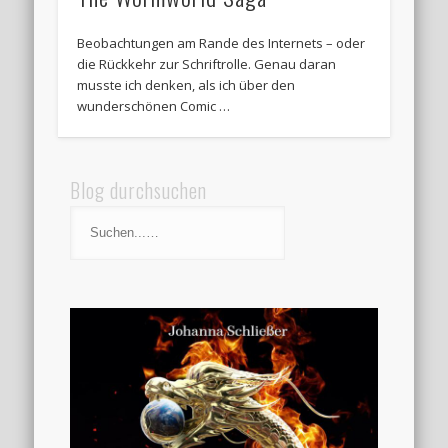
Beobachtungen am Rande des Internets – oder
die Rückkehr zur Schriftrolle. Genau daran
musste ich denken, als ich über den
wunderschönen Comic …
Blog durchsuchen