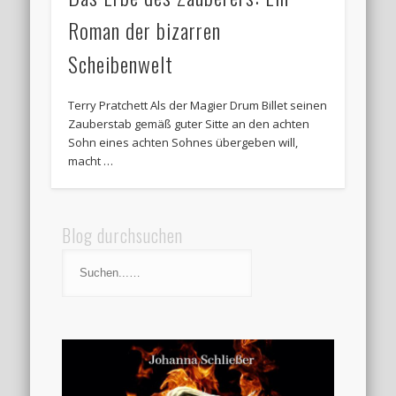
Roman der bizarren
Scheibenwelt
Terry Pratchett Als der Magier Drum Billet seinen
Zauberstab gemäß guter Sitte an den achten
Sohn eines achten Sohnes übergeben will,
macht …
Blog durchsuchen