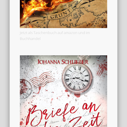
Jetzt als Taschenbuch auf amazon und im
Buchhandel