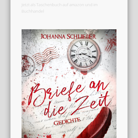
Jetzt als Taschenbuch auf amazon und im
Buchhandel