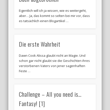
Eigentlich will ich ja wissen, wie es weitergeht,
aber… Ja, das kommt so selten bei mir vor, dass
es tatsächlich einen Blogartikel …
Die erste Wahrheit
Dawn Cook Alissa glaubt nicht an Magie. Und
schon gar nicht glaubt sie die Geschichten ihres
verstorbenen Vaters von jener sagenhaften
Feste …
Challenge – All you need is…
Fantasy! [1]