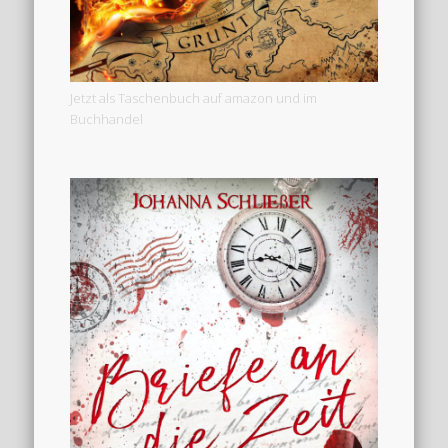
Jetzt als Taschenbuch auf amazon und im
Buchhandel