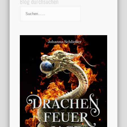
Blog durchsuchen