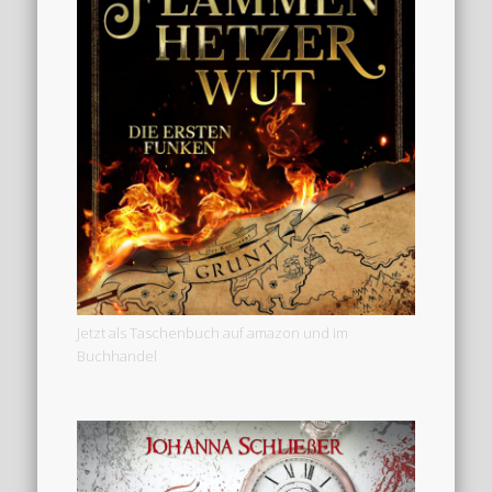
Jetzt als Taschenbuch auf amazon und im
Buchhandel