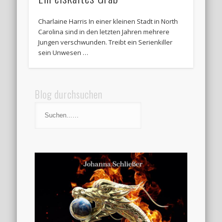
Charlaine Harris In einer kleinen Stadt in North
Carolina sind in den letzten Jahren mehrere
Jungen verschwunden. Treibt ein Serienkiller
sein Unwesen …
Blog durchsuchen