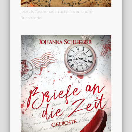
Jetzt als Taschenbuch auf amazon und im
Buchhandel