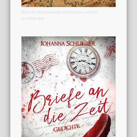
Jetzt als Taschenbuch auf amazon und im
Buchhandel