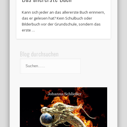
Kann sich jeder an das allererste Buch erinnern,
das er gelesen hat? Kein Schulbuch oder
Bilderbuch vor der Grundschule, sondern das
erste …
Blog durchsuchen