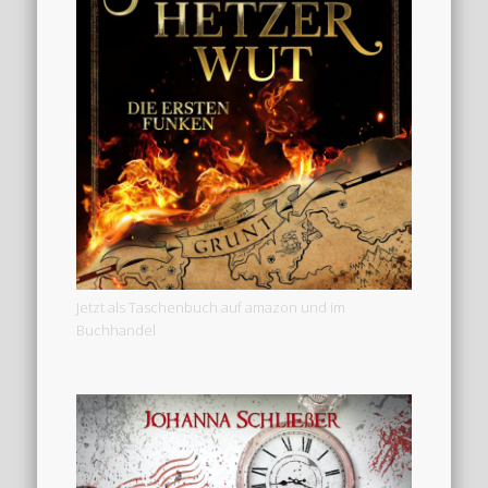
Jetzt als Taschenbuch auf amazon und im
Buchhandel