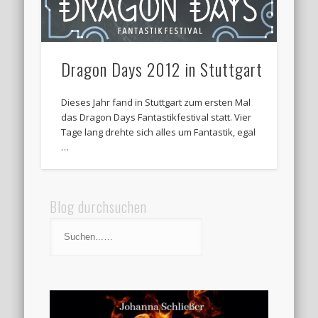
Dragon Days 2012 in Stuttgart
Dieses Jahr fand in Stuttgart zum ersten Mal
das Dragon Days Fantastikfestival statt. Vier
Tage lang drehte sich alles um Fantastik, egal
…
Blog durchsuchen