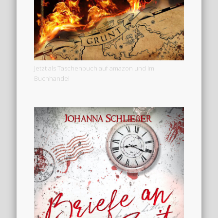
Jetzt als Taschenbuch auf amazon und im
Buchhandel