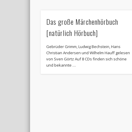
Das große Märchenhörbuch
[natürlich Hörbuch]
Gebrüder Grimm, Ludwig Bechstein, Hans
Christian Andersen und Wilhelm Hauff gelesen
von Sven Görtz Auf 8 CDs finden sich schöne
und bekannte …