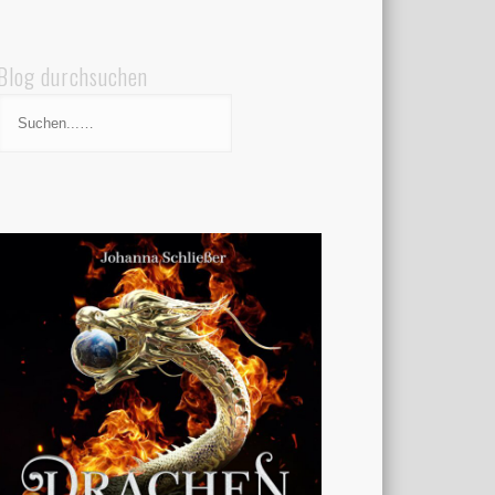
Blog durchsuchen