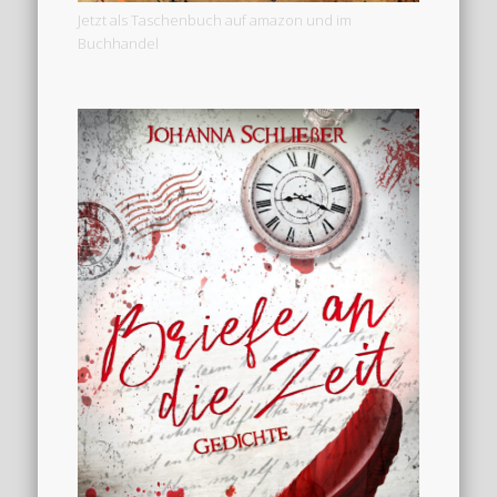
Jetzt als Taschenbuch auf amazon und im
Buchhandel