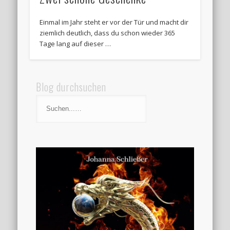
Einmal im Jahr steht er vor der Tür und macht dir
ziemlich deutlich, dass du schon wieder 365
Tage lang auf dieser …
Blog durchsuchen