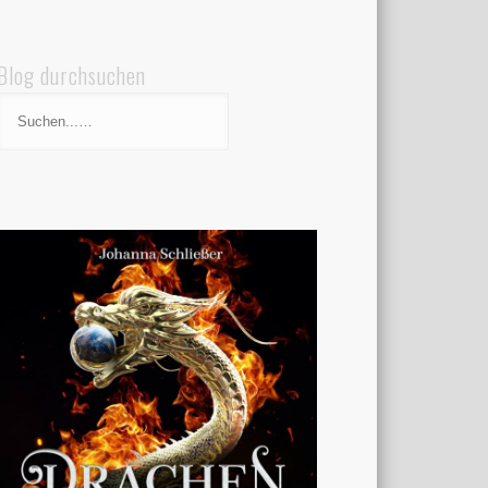
Blog durchsuchen