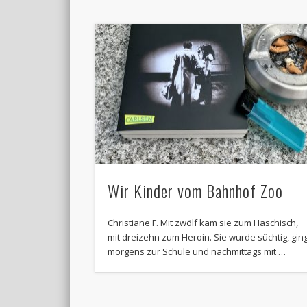
Wir Kinder vom Bahnhof Zoo
Christiane F. Mit zwölf kam sie zum Haschisch,
mit dreizehn zum Heroin. Sie wurde süchtig, gin
morgens zur Schule und nachmittags mit …