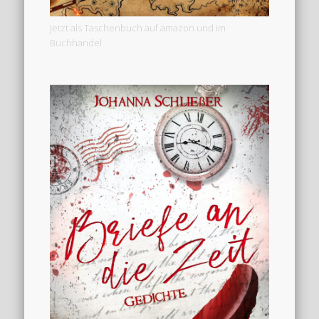
Jetzt als Taschenbuch auf amazon und im
Buchhandel