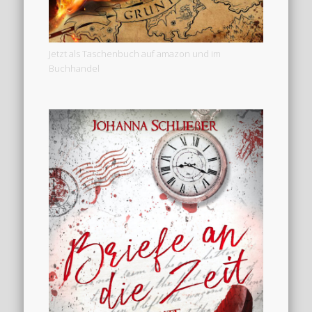
Jetzt als Taschenbuch auf amazon und im
Buchhandel