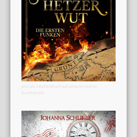
Jetzt als Taschenbuch auf amazon und im
Buchhandel