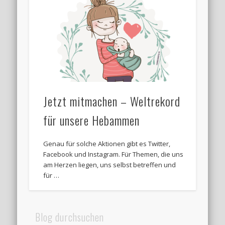
Jetzt mitmachen – Weltrekord
für unsere Hebammen
Genau für solche Aktionen gibt es Twitter,
Facebook und Instagram. Für Themen, die uns
am Herzen liegen, uns selbst betreffen und
für …
Blog durchsuchen