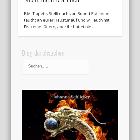
E.M. Tippetts Stellt euch vor, Robert Pattinson
taucht an eurer Haustür auf und will euch mit
Eiscreme füttern, aber ihr hattet nie …
Blog durchsuchen