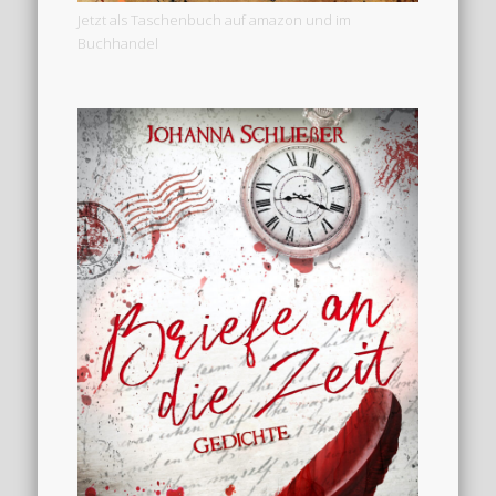
Jetzt als Taschenbuch auf amazon und im
Buchhandel