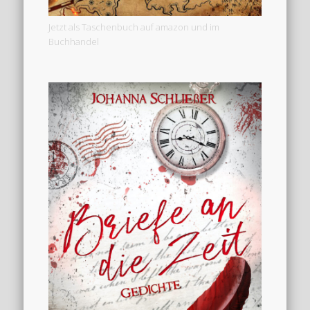
Jetzt als Taschenbuch auf amazon und im
Buchhandel