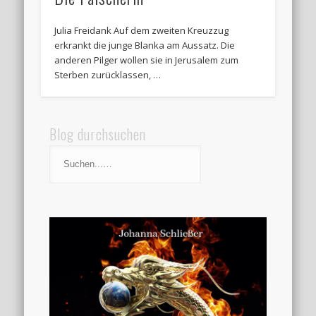
Julia Freidank Auf dem zweiten Kreuzzug
erkrankt die junge Blanka am Aussatz. Die
anderen Pilger wollen sie in Jerusalem zum
Sterben zurücklassen, …
Blog durchsuchen