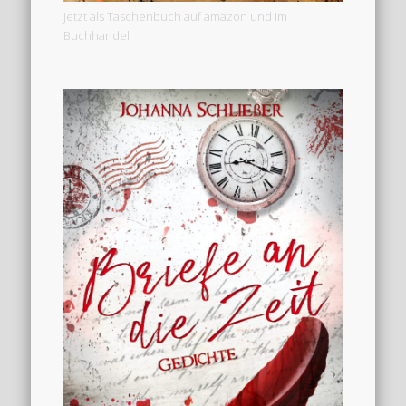
Jetzt als Taschenbuch auf amazon und im
Buchhandel