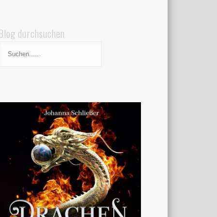
Blog durchsuchen