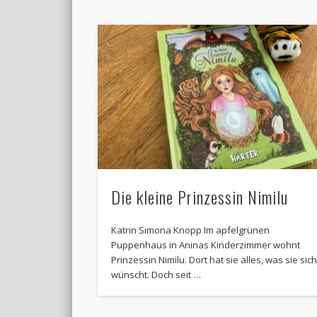
Die kleine Prinzessin Nimilu
Katrin Simona Knopp Im apfelgrünen
Puppenhaus in Aninas Kinderzimmer wohnt
Prinzessin Nimilu. Dort hat sie alles, was sie sic
wünscht. Doch seit …