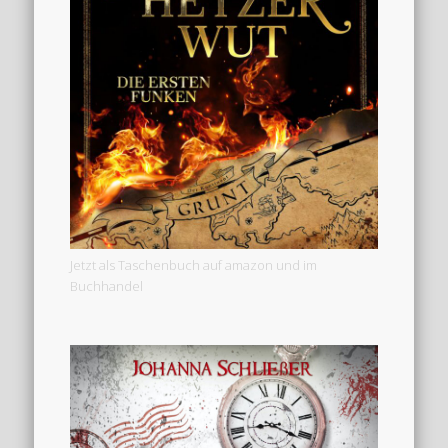
Jetzt als Taschenbuch auf amazon und im
Buchhandel