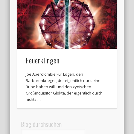
Feuerklingen
Joe Abercrombie Für Logen, den
Barbarenkrieger, der eigentlich nur seine
Ruhe haben will, und den zynischen
Großinquisitor Glokta, der eigentlich durch
nichts …
Blog durchsuchen