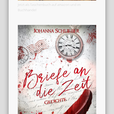
Jetzt als Taschenbuch auf amazon und im
Buchhandel