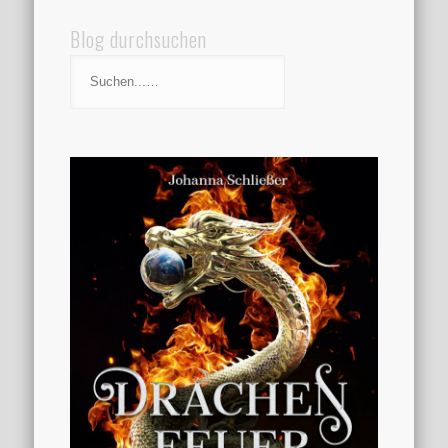
Blog durchsuchen