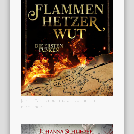
Jetzt als Taschenbuch auf amazon und im
Buchhandel