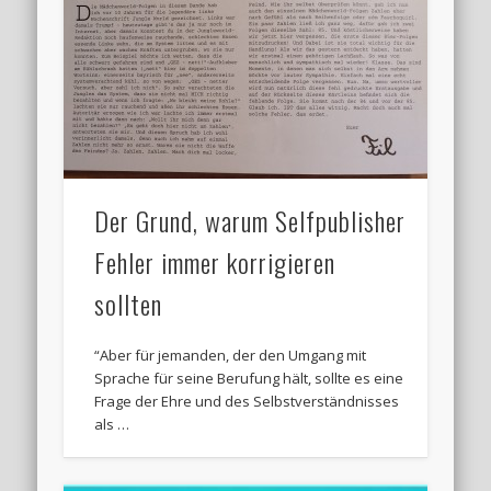
Der Grund, warum Selfpublisher
Fehler immer korrigieren
sollten
“Aber für jemanden, der den Umgang mit
Sprache für seine Berufung hält, sollte es eine
Frage der Ehre und des Selbstverständnisses
als …