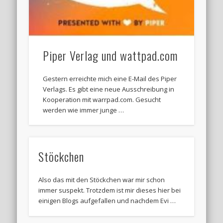
Piper Verlag und wattpad.com
Gestern erreichte mich eine E-Mail des Piper
Verlags. Es gibt eine neue Ausschreibung in
Kooperation mit warrpad.com. Gesucht
werden wie immer junge …
Stöckchen
Also das mit den Stöckchen war mir schon
immer suspekt. Trotzdem ist mir dieses hier bei
einigen Blogs aufgefallen und nachdem Evi …