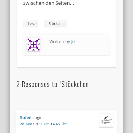
zwischen den Seiten…
Leser
Stöckchen
Written by
Jo
2 Responses to "Stöckchen"
Soleil
sagt:
28. März 2010 um 14:46 Uhr