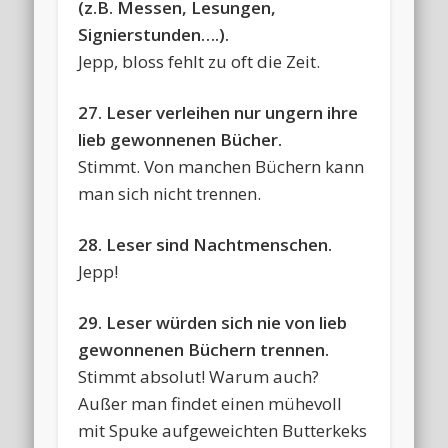
(z.B. Messen, Lesungen,
Signierstunden….).
Jepp, bloss fehlt zu oft die Zeit.
27. Leser verleihen nur ungern ihre
lieb gewonnenen Bücher.
Stimmt. Von manchen Büchern kann
man sich nicht trennen.
28. Leser sind Nachtmenschen.
Jepp!
29. Leser würden sich nie von lieb
gewonnenen Büchern trennen.
Stimmt absolut! Warum auch?
Außer man findet einen mühevoll
mit Spuke aufgeweichten Butterkeks