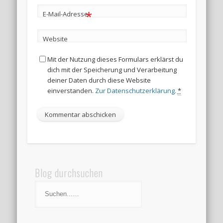
*
E-Mail-Adresse
Website
Mit der Nutzung dieses Formulars erklärst du
dich mit der Speicherung und Verarbeitung
deiner Daten durch diese Website
einverstanden.
Zur Datenschutzerklärung.
*
Blog durchsuchen