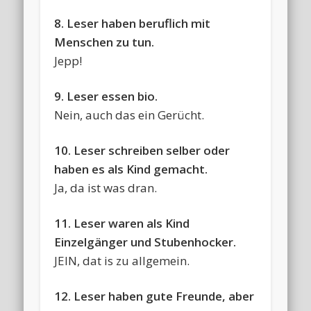
8. Leser haben beruflich mit
Menschen zu tun.
Jepp!
9. Leser essen bio.
Nein, auch das ein Gerücht.
10. Leser schreiben selber oder
haben es als Kind gemacht.
Ja, da ist was dran.
11. Leser waren als Kind
Einzelgänger und Stubenhocker.
JEIN, dat is zu allgemein.
12. Leser haben gute Freunde, aber