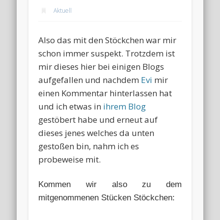
Aktuell
Also das mit den Stöckchen war mir
schon immer suspekt. Trotzdem ist
mir dieses hier bei einigen Blogs
aufgefallen und nachdem
Evi
mir
einen Kommentar hinterlassen hat
und ich etwas in
ihrem Blog
gestöbert habe und erneut auf
dieses jenes welches da unten
gestoßen bin, nahm ich es
probeweise mit.
Kommen wir also zu dem
mitgenommenen Stücken Stöckchen: