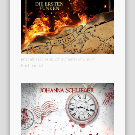
Jetzt als Taschenbuch auf amazon und im
Buchhandel