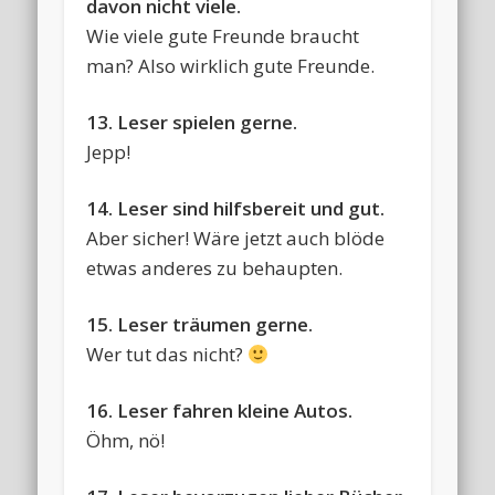
davon nicht viele.
Wie viele gute Freunde braucht
man? Also wirklich gute Freunde.
13. Leser spielen gerne.
Jepp!
14. Leser sind hilfsbereit und gut.
Aber sicher! Wäre jetzt auch blöde
etwas anderes zu behaupten.
15. Leser träumen gerne.
Wer tut das nicht?
16. Leser fahren kleine Autos.
Öhm, nö!