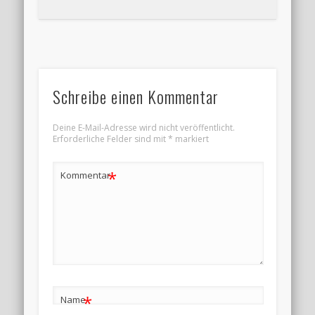
Schreibe einen Kommentar
Deine E-Mail-Adresse wird nicht veröffentlicht.
Erforderliche Felder sind mit
*
markiert
*
Kommentar
*
Name