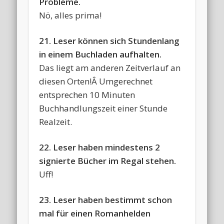
Probleme.
Nö, alles prima!
21. Leser können sich Stundenlang
in einem Buchladen aufhalten.
Das liegt am anderen Zeitverlauf an
diesen Orten!Â Umgerechnet
entsprechen 10 Minuten
Buchhandlungszeit einer Stunde
Realzeit.
22. Leser haben mindestens 2
signierte Bücher im Regal stehen.
Uff!
23. Leser haben bestimmt schon
mal für einen Romanhelden