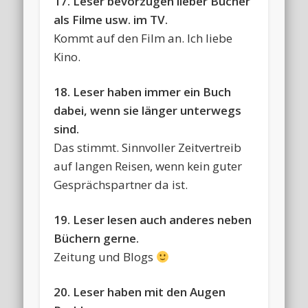
17. Leser bevorzugen lieber Bücher
als Filme usw. im TV.
Kommt auf den Film an. Ich liebe
Kino.
18. Leser haben immer ein Buch
dabei, wenn sie länger unterwegs
sind.
Das stimmt. Sinnvoller Zeitvertreib
auf langen Reisen, wenn kein guter
Gesprächspartner da ist.
19. Leser lesen auch anderes neben
Büchern gerne.
Zeitung und Blogs
20. Leser haben mit den Augen