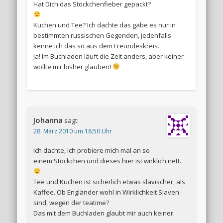
Hat Dich das Stöckchenfieber gepackt?
Kuchen und Tee? Ich dachte das gäbe es nur in
bestimmten russischen Gegenden, jedenfalls
kenne ich das so aus dem Freundeskreis.
Ja! Im Buchladen läuft die Zeit anders, aber keiner
wollte mir bisher glauben!
Johanna
sagt:
28. März 2010 um 18:50 Uhr
Ich dachte, ich probiere mich mal an so
einem Stöckchen und dieses hier ist wirklich nett.
Tee und Kuchen ist sicherlich etwas slavischer, als
Kaffee. Ob Engländer wohl in Wirklichkeit Slaven
sind, wegen der teatime?
Das mit dem Buchladen glaubt mir auch keiner.