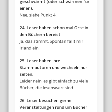
geschwärmt (oder schwärmen für
einen).
Nee, siehe Punkt 4.
24. Leser haben schon mal Orte in
den Büchern bereist.
Ja, das stimmt. Spontan fällt mir
Irland ein.
25. Leser haben ihre
Stammautoren und wechseln nur
selten.
Leider nein, es gibt einfach zu viele
Bücher, die lesenswert sind.
26. Leser besuchen gerne
Veranstaltungen rund um Bücher