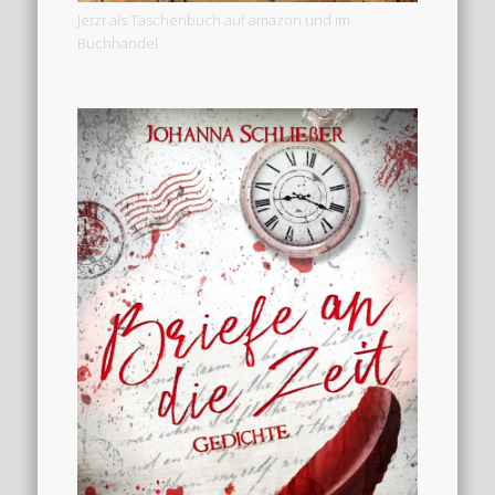
Jetzt als Taschenbuch auf amazon und im
Buchhandel