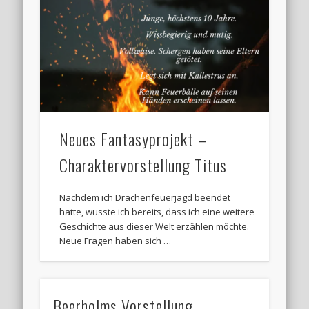
Neues Fantasyprojekt –
Charaktervorstellung Titus
Nachdem ich Drachenfeuerjagd beendet
hatte, wusste ich bereits, dass ich eine weitere
Geschichte aus dieser Welt erzählen möchte.
Neue Fragen haben sich …
Beerholms Vorstellung