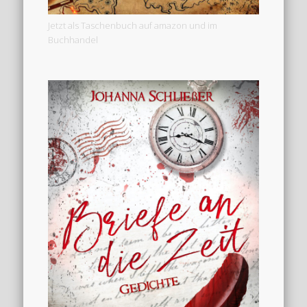
Jetzt als Taschenbuch auf amazon und im
Buchhandel