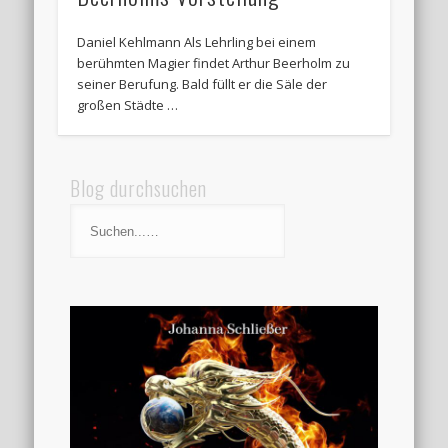
Daniel Kehlmann Als Lehrling bei einem
berühmten Magier findet Arthur Beerholm zu
seiner Berufung. Bald füllt er die Säle der
großen Städte …
Blog durchsuchen