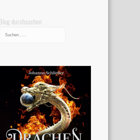
Blog durchsuchen