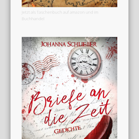
Jetzt als Taschenbuch auf amazon und im
Buchhandel