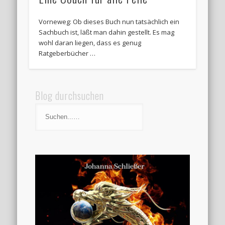
Vorneweg: Ob dieses Buch nun tatsächlich ein
Sachbuch ist, läßt man dahin gestellt. Es mag
wohl daran liegen, dass es genug
Ratgeberbücher …
Blog durchsuchen